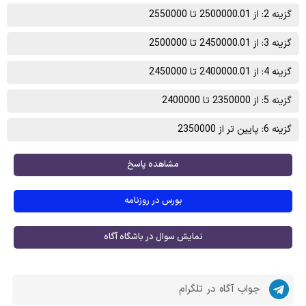
گزینه 2: از 2500000.01 تا 2550000
گزینه 3: از 2450000.01 تا 2500000
گزینه 4: از 2400000.01 تا 2450000
گزینه 5: از 2350000 تا 2400000
گزینه 6: پایین تر از 2350000
مشاهده پاسخ
بورس در روزنامه
نمایش سوال در باشگاه آگاه
جواب آگاه در تلگرام