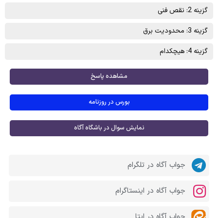
گزینه 2: نقص فنی
گزینه 3: محدودیت برق
گزینه 4: هیچکدام
مشاهده پاسخ
بورس در روزنامه
نمایش سوال در باشگاه آگاه
جواب آگاه در تلگرام
جواب آگاه در اینستاگرام
جواب آگاه در ایتا