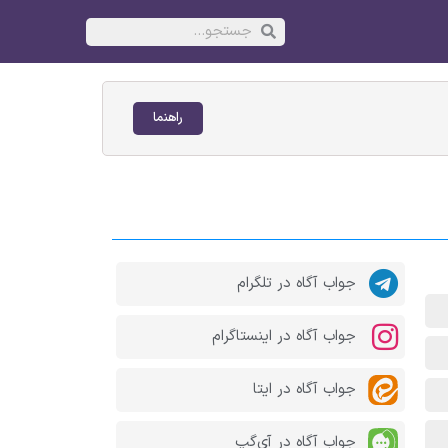
راهنما
جواب آگاه در تلگرام
جواب آگاه در اینستاگرام
جواب آگاه در ایتا
جواب آگاه در آی‌گپ