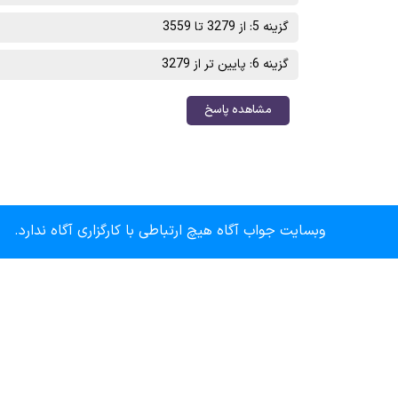
گزینه 5: از 3279 تا 3559
گزینه 6: پایین تر از 3279
مشاهده پاسخ
وبسایت جواب آگاه هیچ ارتباطی با کارگزاری آگاه ندارد.