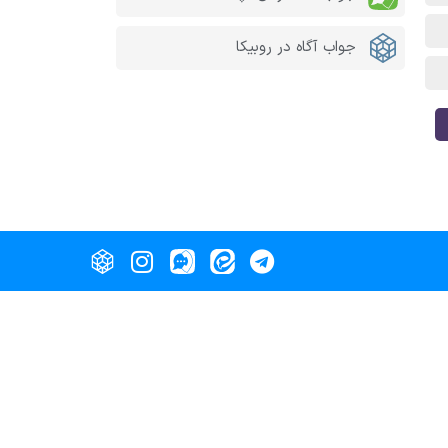
جواب آگاه در روبیکا