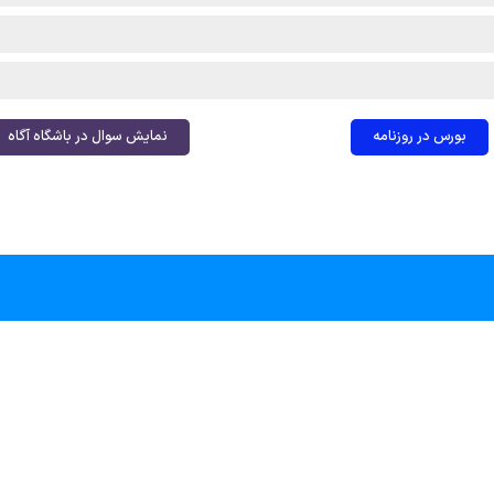
بورس در روزنامه
نمایش سوال در باشگاه آگاه