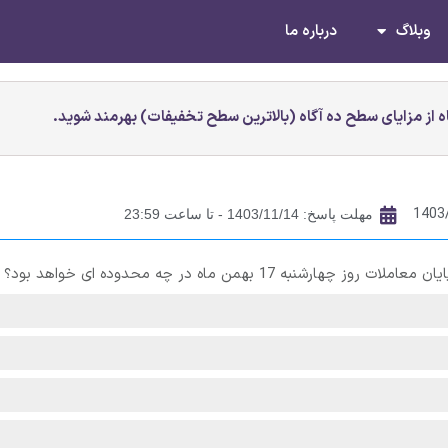
وبلاگ
درباره ما
 از مزایای سطح ده آگاه (بالاترین سطح تخفیفات) بهرمند شوید.
1403
مهلت پاسخ: 1403/11/14 - تا ساعت 23:59
 17 بهمن ماه در چه محدوده ای خواهد بود؟