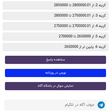
گزینه 2: از 2800000.01 تا 2850000
گزینه 3: از 2750000.01 تا 2800000
گزینه 4: از 2700000.01 تا 2750000
گزینه 5: از 2650000 تا 2700000
گزینه 6: پایین تر از 2650000
مشاهده پاسخ
بورس در روزنامه
نمایش سوال در باشگاه آگاه
جواب آگاه در تلگرام