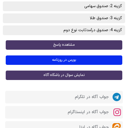
گزینه 2: صندوق سهامی
گزینه 3: صندوق طلا
گزینه 4: صندوق درآمدثابت نوع دوم
مشاهده پاسخ
بورس در روزنامه
نمایش سوال در باشگاه آگاه
جواب آگاه در تلگرام
جواب آگاه در اینستاگرام
جواب آگاه در ایتا