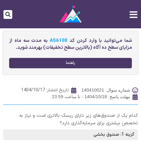
شما می‌توانید با وارد کردن کد
AS6108
به مدت سه ماه از
مزایای سطح ده آگاه (بالاترین سطح تخفیفات) بهرمند شوید.
راهنما
تاریخ انتشار:
1404/10/17
شماره سوال: 140410021
مهلت پاسخ: 1404/10/18 - تا ساعت 23:59
کدام یک از صندوق‌های زیر دارای ریسک بالاتری است و نیاز به
تخصص بیشتری برای سرمایه‌گذاری دارد؟
گزینه 1: صندوق بخشی