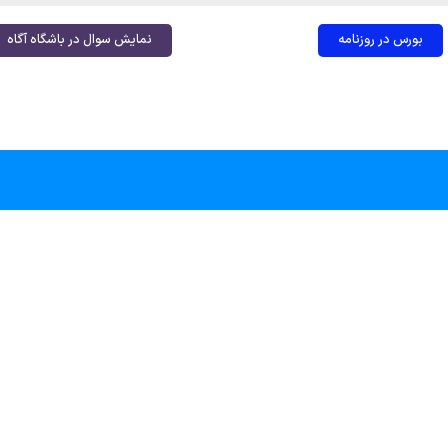
بورس در روزنامه
نمایش سوال در باشگاه آگاه