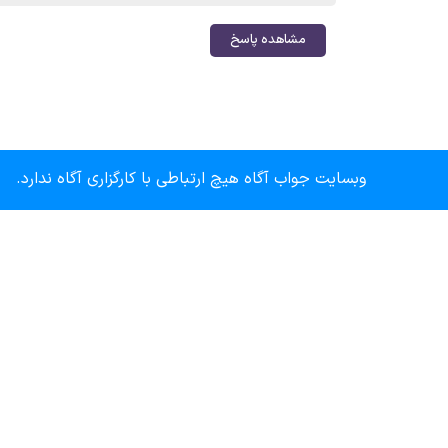
مشاهده پاسخ
وبسایت جواب آگاه هیچ ارتباطی با کارگزاری آگاه ندارد.