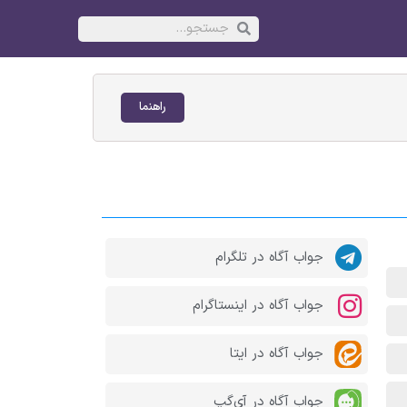
راهنما
جواب آگاه در تلگرام
جواب آگاه در اینستاگرام
جواب آگاه در ایتا
جواب آگاه در آی‌گپ