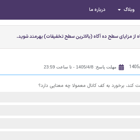
وبلاگ
درباره ما
 از مزایای سطح ده آگاه (بالاترین سطح تخفیفات) بهرمند شوید.
1405
مهلت پاسخ: 1405/4/8 - تا ساعت 23:59
 کند، برخورد به کف کانال معمولا چه معنایی دارد؟