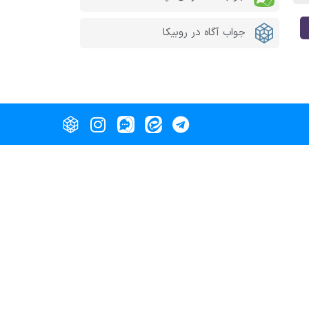
جواب آگاه در روبیکا