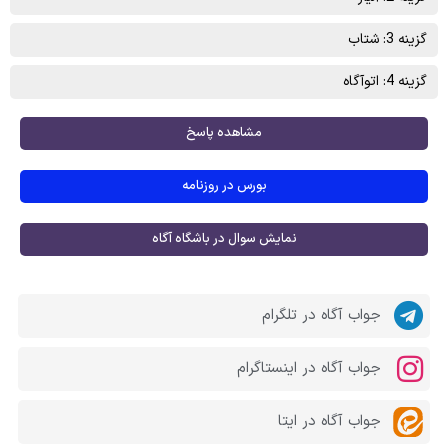
گزینه 3: شتاب
گزینه 4: اتوآگاه
مشاهده پاسخ
بورس در روزنامه
نمایش سوال در باشگاه آگاه
جواب آگاه در تلگرام
جواب آگاه در اینستاگرام
جواب آگاه در ایتا