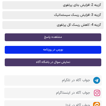
گزینه 2: افزایش بتای پرتفوی
گزینه 3: افزایش ریسک سیستماتیک
گزینه 4: کاهش ریسک کل پرتفوی
مشاهده پاسخ
بورس در روزنامه
نمایش سوال در باشگاه آگاه
جواب آگاه در تلگرام
جواب آگاه در اینستاگرام
جواب آگاه در ایتا