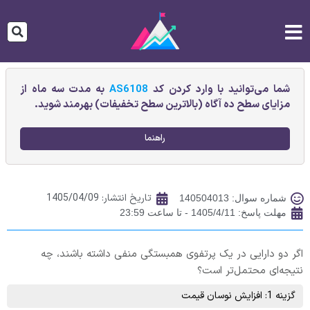
شما می‌توانید با وارد کردن کد
AS6108
به مدت سه ماه از
مزایای سطح ده آگاه (بالاترین سطح تخفیفات) بهرمند شوید.
راهنما
تاریخ انتشار:
1405/04/09
شماره سوال: 140504013
مهلت پاسخ: 1405/4/11 - تا ساعت 23:59
اگر دو دارایی در یک پرتفوی همبستگی منفی داشته باشند، چه
نتیجه‌ای محتمل‌تر است؟
گزینه 1: افزایش نوسان قیمت