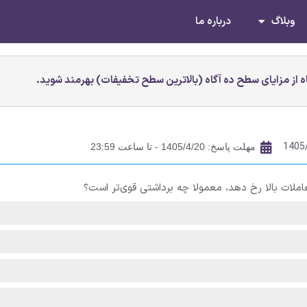
وبلاگ
درباره ما
 از مزایای سطح ده آگاه (بالاترین سطح تخفیفات) بهرمند شوید.
1405
مهلت پاسخ: 1405/4/20 - تا ساعت 23:59
لات بالا رخ دهد، معمولا چه برداشتی قوی‌تر است؟