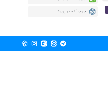
جواب آگاه در روبیکا