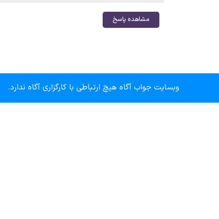
مشاهده پاسخ
وبسایت جواب آگاه هیچ ارتباطی با کارگزاری آگاه ندارد.