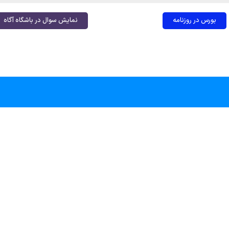
بورس در روزنامه
نمایش سوال در باشگاه آگاه