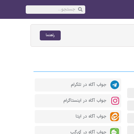
راهنما
جواب آگاه در تلگرام
جواب آگاه در اینستاگرام
جواب آگاه در ایتا
جواب آگاه در آی‌گپ