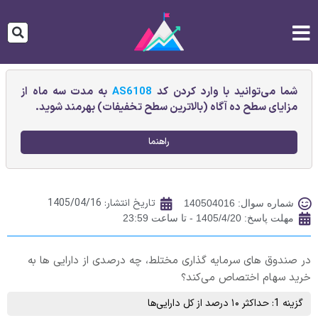
شما می‌توانید با وارد کردن کد
AS6108
به مدت سه ماه از
مزایای سطح ده آگاه (بالاترین سطح تخفیفات) بهرمند شوید.
راهنما
تاریخ انتشار:
1405/04/16
شماره سوال: 140504016
مهلت پاسخ: 1405/4/20 - تا ساعت 23:59
در صندوق‌ های سرمایه‌ گذاری مختلط، چه درصدی از دارایی‌ ها به
خرید سهام اختصاص می‌کند؟
گزینه 1: حداکثر ۱۰ درصد از کل دارایی‌ها