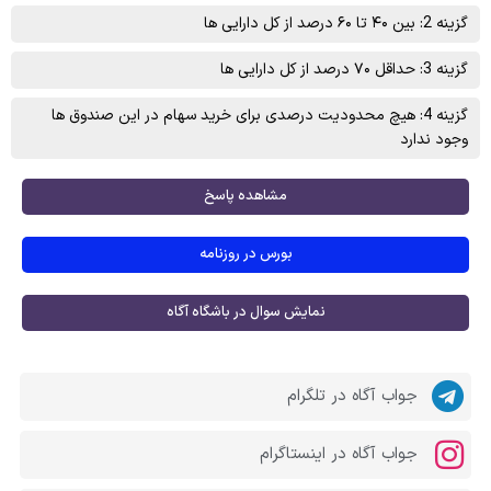
گزینه 2: بین ۴۰ تا ۶۰ درصد از کل دارایی‌ ها
گزینه 3: حداقل ۷۰ درصد از کل دارایی‌ ها
گزینه 4: هیچ محدودیت درصدی برای خرید سهام در این صندوق‌ ها
وجود ندارد
مشاهده پاسخ
بورس در روزنامه
نمایش سوال در باشگاه آگاه
جواب آگاه در تلگرام
جواب آگاه در اینستاگرام