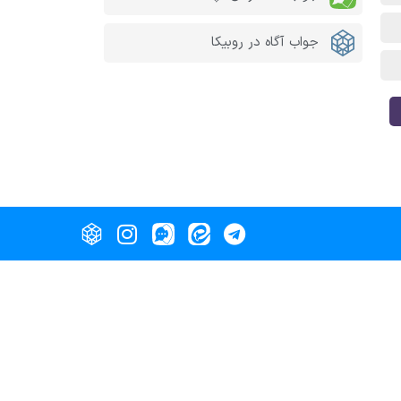
جواب آگاه در روبیکا