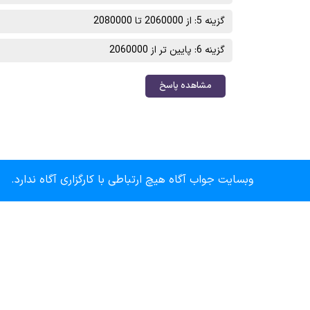
گزینه 5: از 2060000 تا 2080000
گزینه 6: پایین تر از 2060000
مشاهده پاسخ
وبسایت جواب آگاه هیچ ارتباطی با کارگزاری آگاه ندارد.