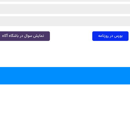
بورس در روزنامه
نمایش سوال در باشگاه آگاه