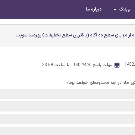
وبلاگ
درباره ما
 از مزایای سطح ده آگاه (بالاترین سطح تخفیفات) بهرمند شوید.
1402
مهلت پاسخ: 1402/4/4 - تا ساعت 23:59