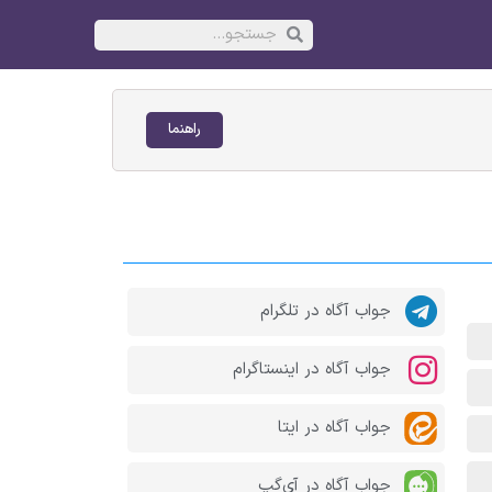
راهنما
جواب آگاه در تلگرام
جواب آگاه در اینستاگرام
جواب آگاه در ایتا
جواب آگاه در آی‌گپ