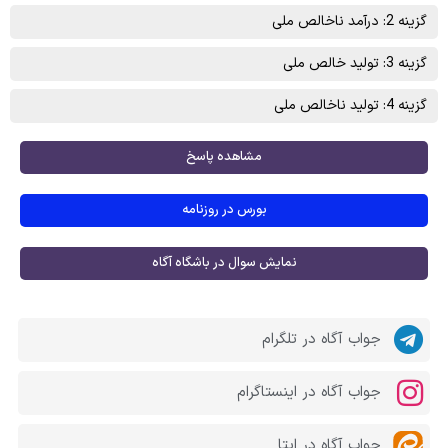
گزینه 2: درآمد ناخالص ملی
گزینه 3: تولید خالص ملی
گزینه 4: تولید ناخالص ملی
مشاهده پاسخ
بورس در روزنامه
نمایش سوال در باشگاه آگاه
جواب آگاه در تلگرام
جواب آگاه در اینستاگرام
جواب آگاه در ایتا