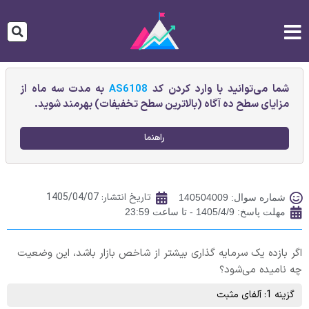
شما می‌توانید با وارد کردن کد
AS6108
به مدت سه ماه از
مزایای سطح ده آگاه (بالاترین سطح تخفیفات) بهرمند شوید.
راهنما
تاریخ انتشار:
1405/04/07
شماره سوال: 140504009
مهلت پاسخ: 1405/4/9 - تا ساعت 23:59
اگر بازده یک سرمایه‌ گذاری بیشتر از شاخص بازار باشد، این وضعیت
چه نامیده می‌شود؟
گزینه 1: آلفای مثبت