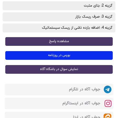
گزینه 2: بتای مثبت
گزینه 3: صرف ریسک بازار
گزینه 4: اضافه بازده ناشی از ریسک سیستماتیک
مشاهده پاسخ
بورس در روزنامه
نمایش سوال در باشگاه آگاه
جواب آگاه در تلگرام
جواب آگاه در اینستاگرام
جواب آگاه در ایتا